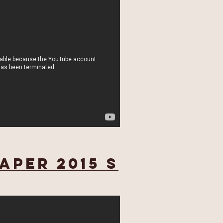
aper 2015 S