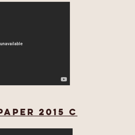
paper 2015 C