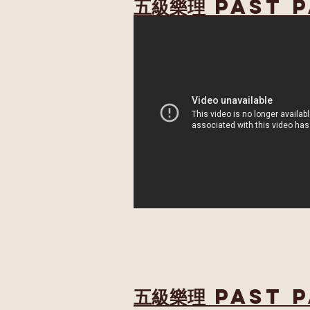
五級樂理 past p
五級樂理 past p