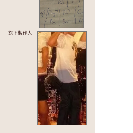
旗下製作人