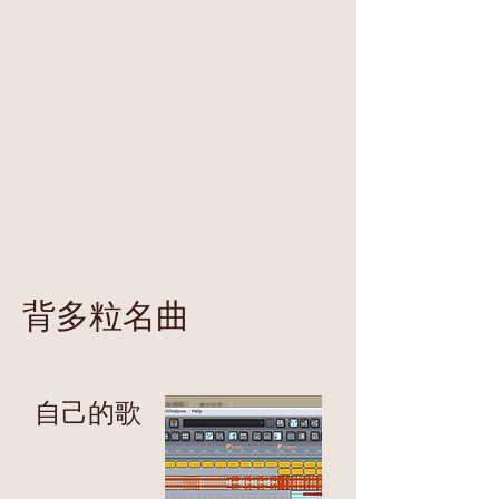
背多粒名曲
自己的歌