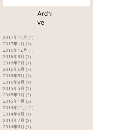
Archi
ve
2017年12月
(1)
1 篇文章
2017年1月
(1)
1 篇文章
2016年12月
(1)
1 篇文章
2016年9月
(1)
1 篇文章
2016年7月
(1)
1 篇文章
2016年6月
(7)
7 篇文章
2016年5月
(1)
1 篇文章
2015年8月
(1)
1 篇文章
2015年5月
(1)
1 篇文章
2015年3月
(2)
2 篇文章
2015年1月
(3)
3 篇文章
2014年12月
(1)
1 篇文章
2014年8月
(1)
1 篇文章
2014年7月
(2)
2 篇文章
2014年6月
(1)
1 篇文章