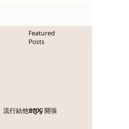
Featured
Posts
流行結他BLOG 開張