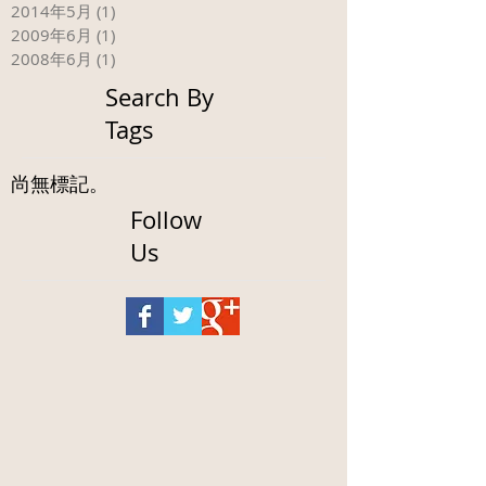
2014年5月
(1)
1 篇文章
2009年6月
(1)
1 篇文章
2008年6月
(1)
1 篇文章
Search By
Tags
尚無標記。
Follow
Us